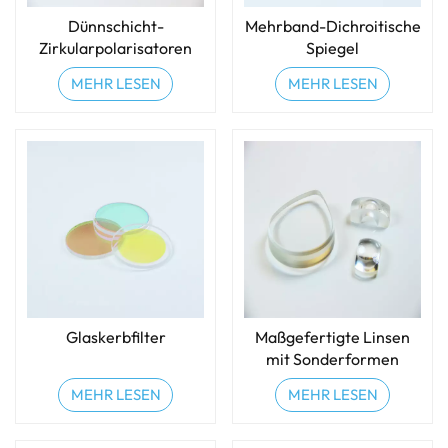
Dünnschicht-
Mehrband-Dichroitische
Zirkularpolarisatoren
Spiegel
MEHR LESEN
MEHR LESEN
Glaskerbfilter
Maßgefertigte Linsen
mit Sonderformen
MEHR LESEN
MEHR LESEN