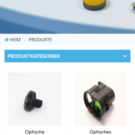
HEIM
PRODUKTE
PRODUKTKATEGORIEN
Optische
Optisches