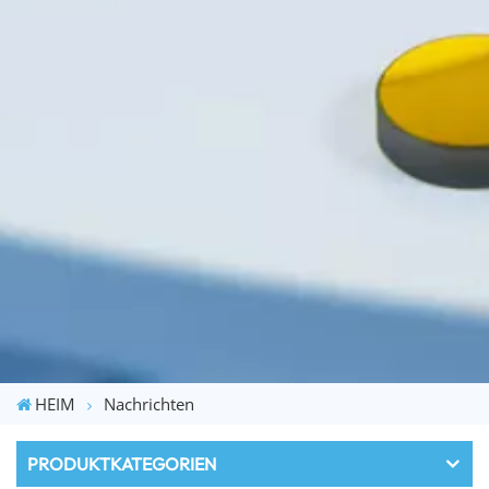
HEIM
Nachrichten
PRODUKTKATEGORIEN