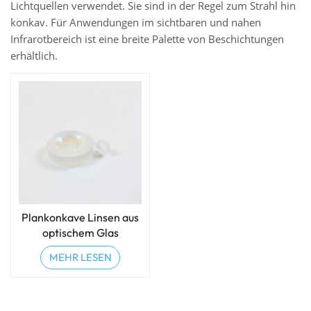
Lichtquellen verwendet. Sie sind in der Regel zum Strahl hin
konkav. Für Anwendungen im sichtbaren und nahen
Infrarotbereich ist eine breite Palette von Beschichtungen
erhältlich.
Plankonkave Linsen aus
optischem Glas
MEHR LESEN