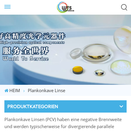
HEIM
Plankonkave Linse
PRODUKTKATEGORIEN
Plankonkave Linsen (PCV) haben eine negative Brennweite
und werden typischerweise für divergierende parallele