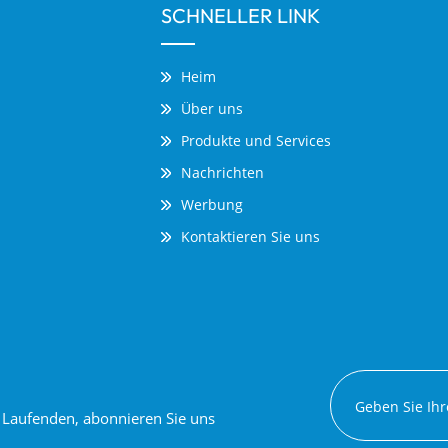
SCHNELLER LINK
Heim
Über uns
Produkte und Services
Nachrichten
Werbung
Kontaktieren Sie uns
em Laufenden, abonnieren Sie uns