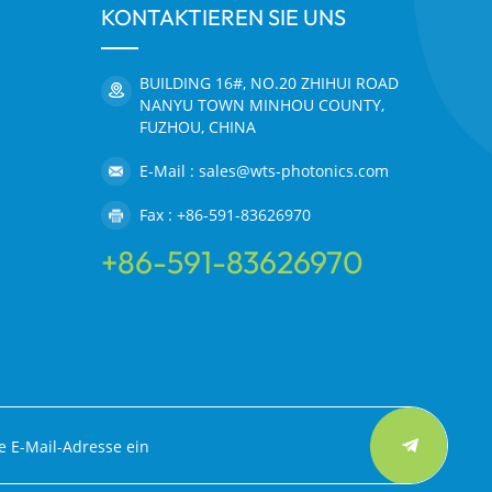
KONTAKTIEREN SIE UNS
BUILDING 16#, NO.20 ZHIHUI ROAD
NANYU TOWN MINHOU COUNTY,
FUZHOU, CHINA
E-Mail : sales@wts-photonics.com
Fax : +86-591-83626970
+86-591-83626970