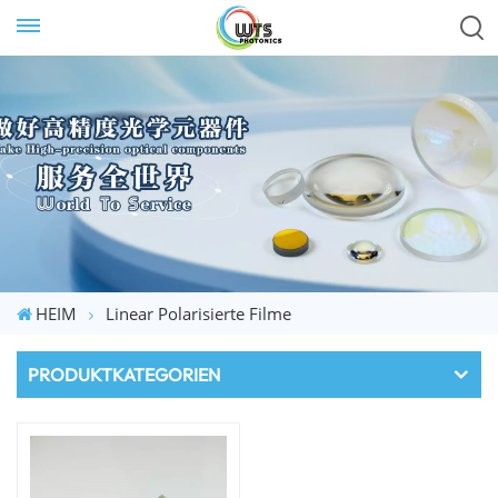
HEIM
Linear Polarisierte Filme
PRODUKTKATEGORIEN