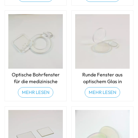
Optische Bohrfenster
Runde Fenster aus
für die medizinische
optischem Glas in
Bildgebung
Sondergrößen
MEHR LESEN
MEHR LESEN