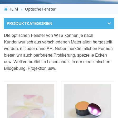
HEIM
Optische Fenster
PRODUKTKATEGORIEN
Die optischen Fenster von WTS können je nach
Kundenwunsch aus verschiedenen Materialien hergestellt
werden.
mit oder ohne AR. Neben herkömmlichen Formen
bieten wir auch perforierte
Profilierung, spezielle Ecken
usw. Weit verbreitet im Laserschutz, in der medizinischen
Bildgebung,
Projektion usw.