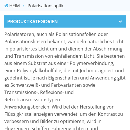
HEIM
Polarisationsoptik
PRODUKTKATEGORIEN
Polarisatoren, auch als Polarisationsfolien oder
Polarisationslinsen bekannt, wandeln natürliches Licht
in polarisiertes Licht um und dienen der Abschirmung
und Transmission von einfallendem Licht. Sie bestehen
aus einem Substrat aus einer Polymerverbindung,
einer Polyvinylalkoholfolie, die mit Jod imprägniert und
gedehnt ist. Je nach Eigenschaften und Anwendung gibt
es Schwarzweiß- und Farbvarianten sowie
Transmissions-, Reflexions- und
Retrotransmissionstypen.
Anwendungsbereich: Wird bei der Herstellung von
Flüssigkristallanzeigen verwendet, um den Kontrast zu
verbessern und Bilder zu optimieren; wird in
Flugzeugen, Schiffen, Fahrzeuglichtern und