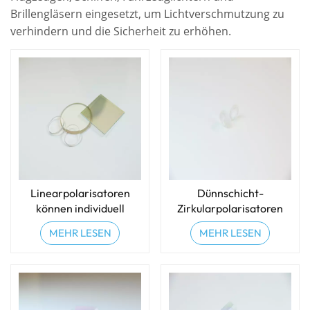
Brillengläsern eingesetzt, um Lichtverschmutzung zu
verhindern und die Sicherheit zu erhöhen.
Linearpolarisatoren
Dünnschicht-
können individuell
Zirkularpolarisatoren
angepasst werden
MEHR LESEN
MEHR LESEN