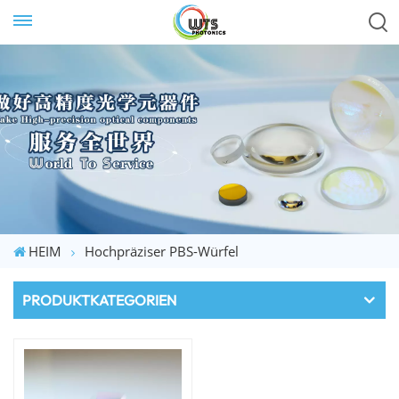
HEIM
Hochpräziser PBS-Würfel
PRODUKTKATEGORIEN