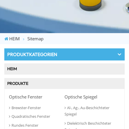
HEIM
Sitemap
PRODUKTKATEGORIEN
HEIM
PRODUKTE
Optische Fenster
Optische Spiegel
Brewster-Fenster
Al-, Ag-, Au-Beschichteter
Spiegel
Quadratisches Fenster
Dielektrisch Beschichteter
Rundes Fenster