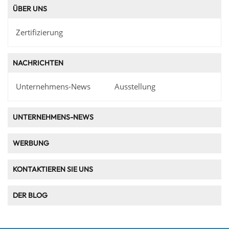
ÜBER UNS
Zertifizierung
NACHRICHTEN
Unternehmens-News
Ausstellung
UNTERNEHMENS-NEWS
WERBUNG
KONTAKTIEREN SIE UNS
DER BLOG