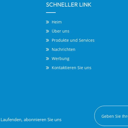
SCHNELLER LINK
Heim
Über uns
Produkte und Services
Nachrichten
Werbung
Kontaktieren Sie uns
em Laufenden, abonnieren Sie uns