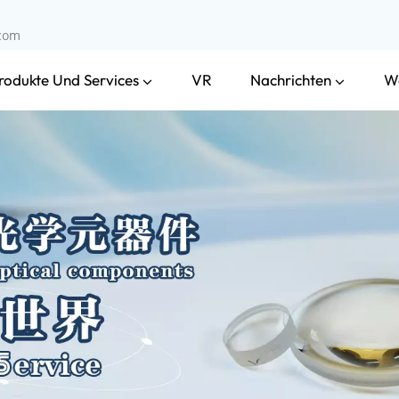
.com
rodukte Und Services
Nachrichten
VR
W