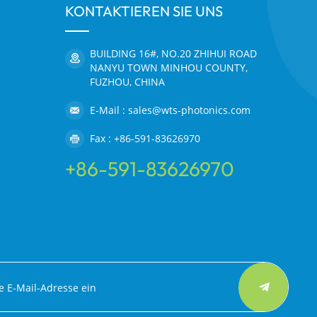
KONTAKTIEREN SIE UNS
BUILDING 16#, NO.20 ZHIHUI ROAD
NANYU TOWN MINHOU COUNTY,
FUZHOU, CHINA
E-Mail : sales@wts-photonics.com
Fax : +86-591-83626970
+86-591-83626970