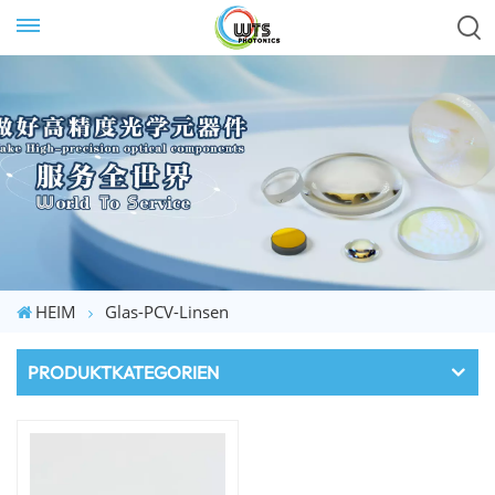
HEIM
Glas-PCV-Linsen
PRODUKTKATEGORIEN