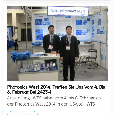
Unternehmensleitung.Vielen Dank, dass Sie alle
gekommen sin...
Photonics West 2014, Treffen Sie Uns Vom 4. Bis
6. Februar Bei 2423-1
Ausstellung WTS nahm vom 4. bis 6. Februar an
der Photonics West 2014 in den USA teil. WTS-
Stand: 2423-1. Die SPIE Photonics West 2014