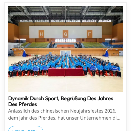
Dynamik Durch Sport, Begrüßung Des Jahres
Des Pferdes
Anlässlich des chinesischen Neujahrsfestes 2026,
dem Jahr des Pferdes, hat unser Unternehmen die
traditionelle Jahresendgala neu interpretiert und