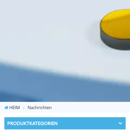
HEIM
Nachrichten
PRODUKTKATEGORIEN