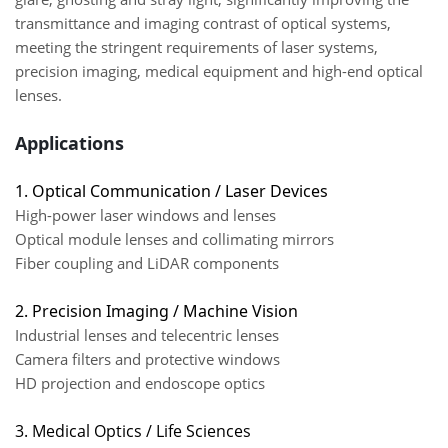
transmittance and imaging contrast of optical systems,
meeting the stringent requirements of laser systems,
precision imaging, medical equipment and high-end optical
lenses.
Applications
1. Optical Communication / Laser Devices
High-power laser windows and lenses
Optical module lenses and collimating mirrors
Fiber coupling and LiDAR components
2. Precision Imaging / Machine Vision
Industrial lenses and telecentric lenses
Camera filters and protective windows
HD projection and endoscope optics
3. Medical Optics / Life Sciences