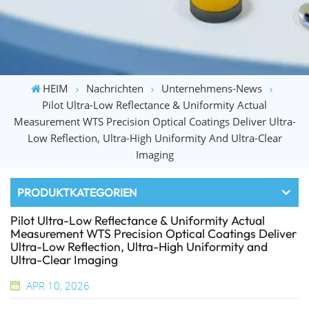
HEIM
Nachrichten
Unternehmens-News
Pilot Ultra-Low Reflectance & Uniformity Actual
Measurement WTS Precision Optical Coatings Deliver Ultra-
Low Reflection, Ultra-High Uniformity And Ultra-Clear
Imaging
PRODUKTKATEGORIEN
Pilot Ultra-Low Reflectance & Uniformity Actual
Measurement WTS Precision Optical Coatings Deliver
Ultra-Low Reflection, Ultra-High Uniformity and
Ultra-Clear Imaging
APR 10, 2026