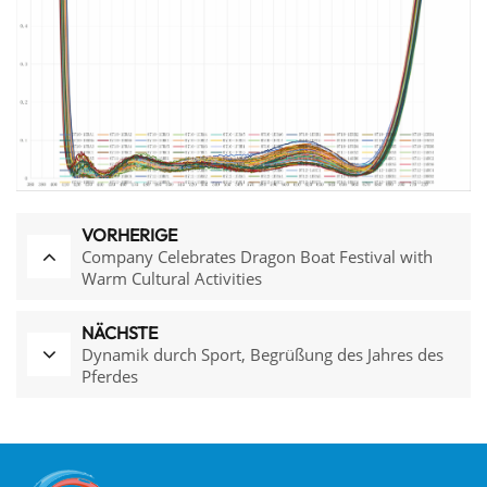
VORHERIGE
Company Celebrates Dragon Boat Festival with
Warm Cultural Activities
NÄCHSTE
Dynamik durch Sport, Begrüßung des Jahres des
Pferdes