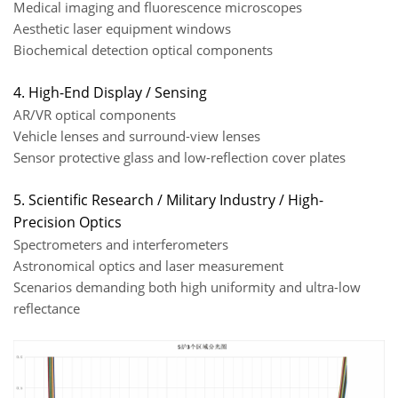
Medical imaging and fluorescence microscopes
Aesthetic laser equipment windows
Biochemical detection optical components
4. High-End Display / Sensing
AR/VR optical components
Vehicle lenses and surround-view lenses
Sensor protective glass and low-reflection cover plates
5. Scientific Research / Military Industry / High-
Precision Optics
Spectrometers and interferometers
Astronomical optics and laser measurement
Scenarios demanding both high uniformity and ultra-low
reflectance