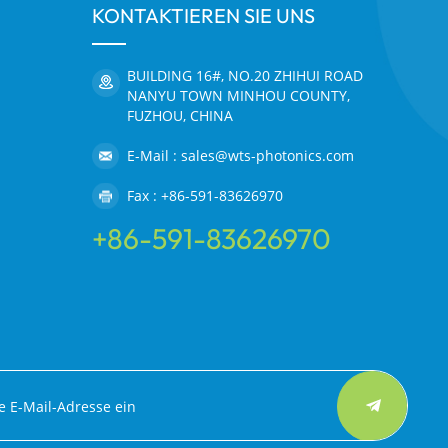
KONTAKTIEREN SIE UNS
BUILDING 16#, NO.20 ZHIHUI ROAD
NANYU TOWN MINHOU COUNTY,
FUZHOU, CHINA
E-Mail : sales@wts-photonics.com
Fax : +86-591-83626970
+86-591-83626970