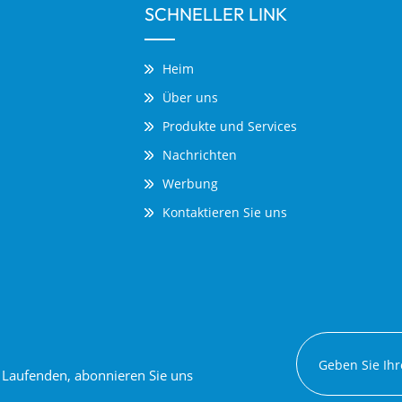
SCHNELLER LINK
Heim
Über uns
Produkte und Services
Nachrichten
Werbung
Kontaktieren Sie uns
em Laufenden, abonnieren Sie uns