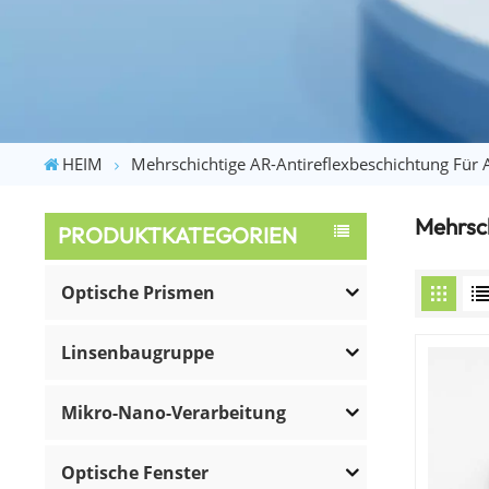
HEIM
Mehrschichtige AR-Antireflexbeschichtung Für 
Mehrsch
PRODUKTKATEGORIEN
Optische Prismen
Linsenbaugruppe
Mikro-Nano-Verarbeitung
Optische Fenster