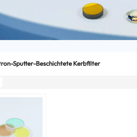
on-Sputter-Beschichtete Kerbfilter