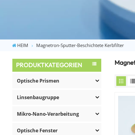
HEIM
Magnetron-Sputter-Beschichtete Kerbfilter
Magnetr
PRODUKTKATEGORIEN
Optische Prismen
Linsenbaugruppe
Mikro-Nano-Verarbeitung
Optische Fenster