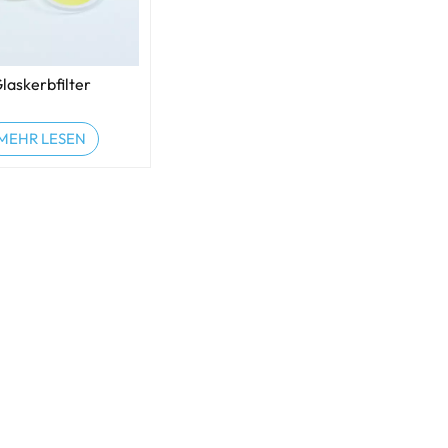
laskerbfilter
MEHR LESEN