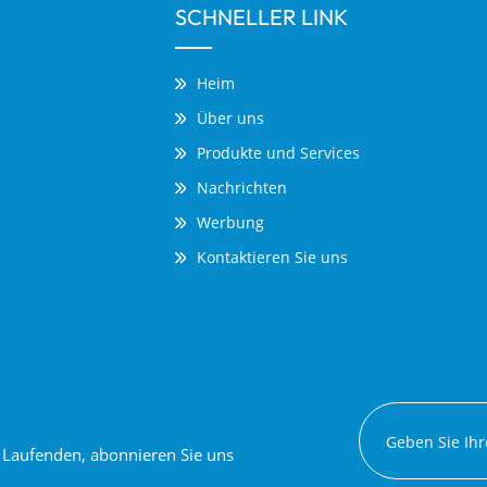
SCHNELLER LINK
Heim
Über uns
Produkte und Services
Nachrichten
Werbung
Kontaktieren Sie uns
em Laufenden, abonnieren Sie uns