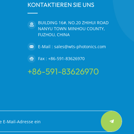
KONTAKTIEREN SIE UNS
BUILDING 16#, NO.20 ZHIHUI ROAD
NANYU TOWN MINHOU COUNTY,
FUZHOU, CHINA
E-Mail : sales@wts-photonics.com
Fax : +86-591-83626970
+86-591-83626970