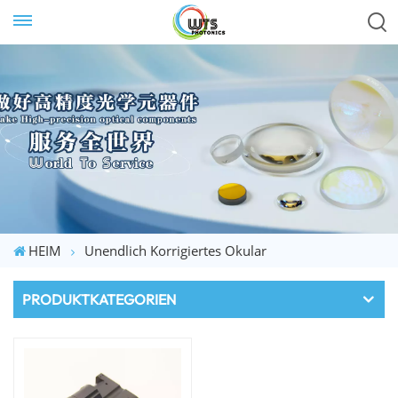
HEIM
Unendlich Korrigiertes Okular
PRODUKTKATEGORIEN