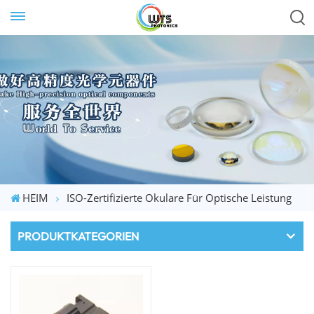
HEIM
ISO-Zertifizierte Okulare Für Optische Leistung
PRODUKTKATEGORIEN