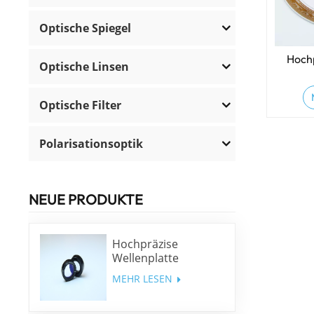
Optische Spiegel
Hoch
Optische Linsen
Optische Filter
Polarisationsoptik
NEUE PRODUKTE
Hochpräzise
Wellenplatte
niedriger Ordnung
MEHR LESEN