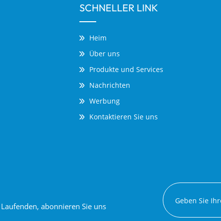
SCHNELLER LINK
Heim
Über uns
Produkte und Services
Nachrichten
Werbung
Kontaktieren Sie uns
em Laufenden, abonnieren Sie uns