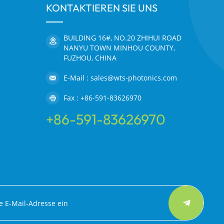
KONTAKTIEREN SIE UNS
BUILDING 16#, NO.20 ZHIHUI ROAD
NANYU TOWN MINHOU COUNTY,
FUZHOU, CHINA
E-Mail : sales@wts-photonics.com
Fax : +86-591-83626970
+86-591-83626970