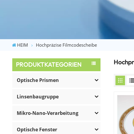
HEIM
Hochpräzise Filmcodescheibe
Hochpr
PRODUKTKATEGORIEN
Optische Prismen
Linsenbaugruppe
Mikro-Nano-Verarbeitung
Optische Fenster