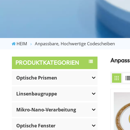
HEIM
Anpassbare, Hochwertige Codescheiben
Anpass
PRODUKTKATEGORIEN
Optische Prismen
Linsenbaugruppe
Mikro-Nano-Verarbeitung
Optische Fenster