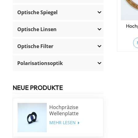
Optische Spiegel
Hoch
Optische Linsen
Optische Filter
Polarisationsoptik
NEUE PRODUKTE
Hochpräzise
Wellenplatte
niedriger Ordnung
MEHR LESEN