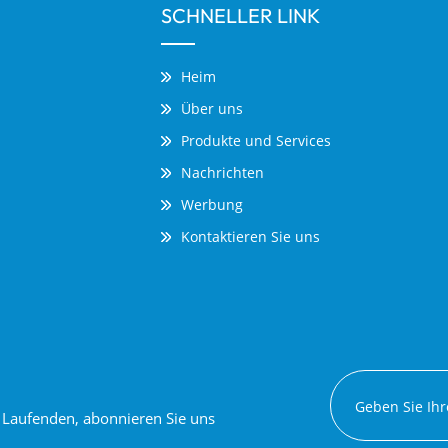
SCHNELLER LINK
Heim
Über uns
Produkte und Services
Nachrichten
Werbung
Kontaktieren Sie uns
em Laufenden, abonnieren Sie uns