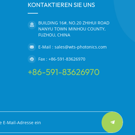
KONTAKTIEREN SIE UNS
BUILDING 16#, NO.20 ZHIHUI ROAD
NANYU TOWN MINHOU COUNTY,
FUZHOU, CHINA
E-Mail : sales@wts-photonics.com
Fax : +86-591-83626970
+86-591-83626970