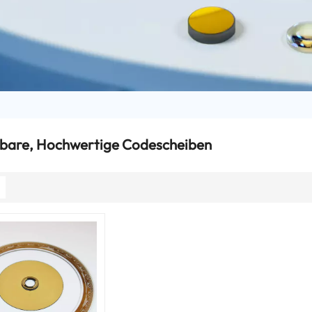
bare, Hochwertige Codescheiben