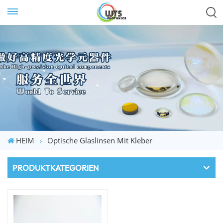
HEIM
Optische Glaslinsen Mit Kleber
PRODUKTKATEGORIEN