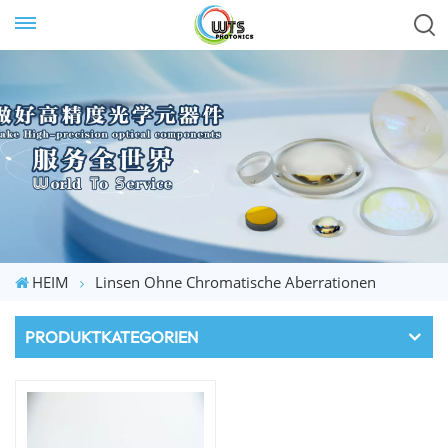
HEIM
Linsen Ohne Chromatische Aberrationen
PRODUKTKATEGORIEN