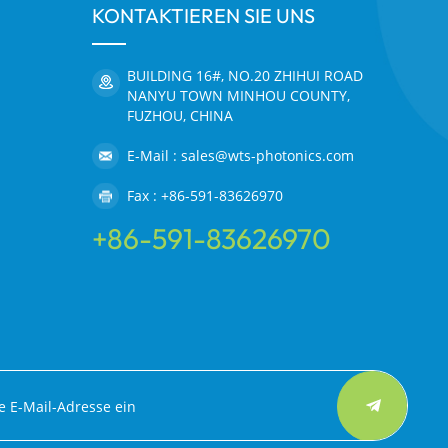
KONTAKTIEREN SIE UNS
BUILDING 16#, NO.20 ZHIHUI ROAD
NANYU TOWN MINHOU COUNTY,
FUZHOU, CHINA
E-Mail : sales@wts-photonics.com
Fax : +86-591-83626970
+86-591-83626970