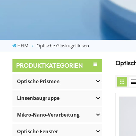
HEIM
Optische Glaskugellinsen
Optisch
PRODUKTKATEGORIEN
Optische Prismen
Linsenbaugruppe
Mikro-Nano-Verarbeitung
Optische Fenster