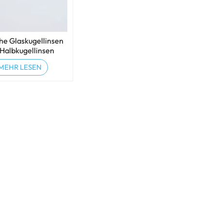
he Glaskugellinsen
 Halbkugellinsen
MEHR LESEN