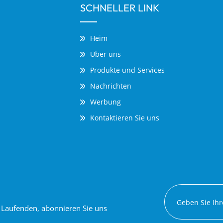
SCHNELLER LINK
Heim
Über uns
Produkte und Services
Nachrichten
Werbung
Kontaktieren Sie uns
em Laufenden, abonnieren Sie uns