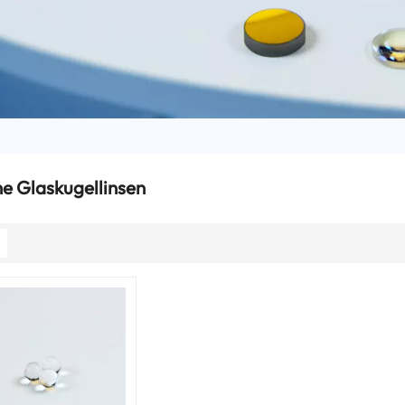
e Glaskugellinsen