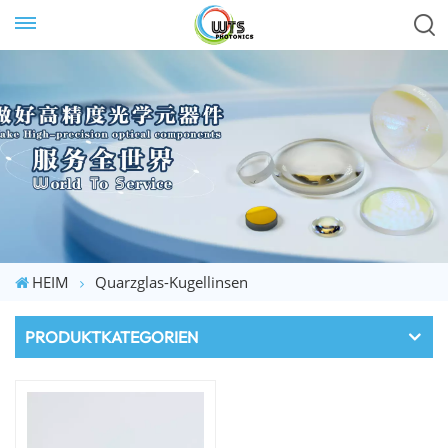
HEIM
Quarzglas-Kugellinsen
PRODUKTKATEGORIEN