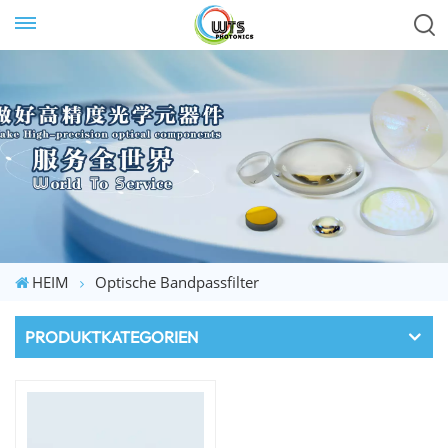
HEIM
Optische Bandpassfilter
PRODUKTKATEGORIEN