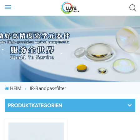
HEIM
IR-Bandpassfilter
PRODUKTKATEGORIEN