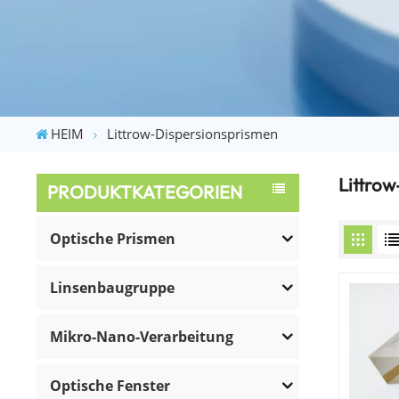
HEIM
Littrow-Dispersionsprismen
Littro
PRODUKTKATEGORIEN
Optische Prismen
Linsenbaugruppe
Mikro-Nano-Verarbeitung
Optische Fenster