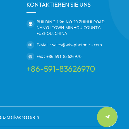
KONTAKTIEREN SIE UNS
BUILDING 16#, NO.20 ZHIHUI ROAD
NANYU TOWN MINHOU COUNTY,
FUZHOU, CHINA
E-Mail : sales@wts-photonics.com
Fax : +86-591-83626970
+86-591-83626970