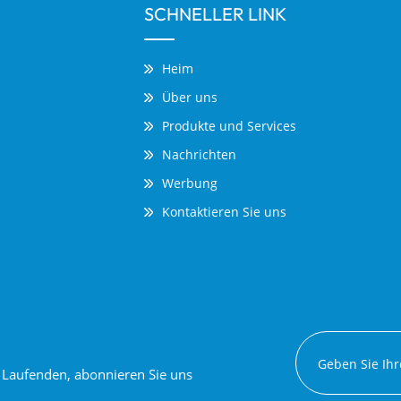
SCHNELLER LINK
Heim
Über uns
Produkte und Services
Nachrichten
Werbung
Kontaktieren Sie uns
em Laufenden, abonnieren Sie uns