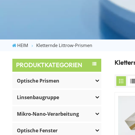
HEIM
Kletternde Littrow-Prismen
Kletter
PRODUKTKATEGORIEN
Optische Prismen
Linsenbaugruppe
Mikro-Nano-Verarbeitung
Optische Fenster