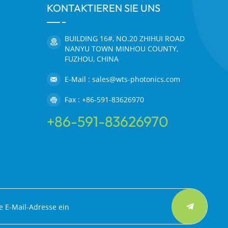
KONTAKTIEREN SIE UNS
BUILDING 16#, NO.20 ZHIHUI ROAD
NANYU TOWN MINHOU COUNTY,
FUZHOU, CHINA
E-Mail : sales@wts-photonics.com
Fax : +86-591-83626970
+86-591-83626970