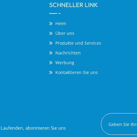
SCHNELLER LINK
Heim
Über uns
Produkte und Services
Nachrichten
Werbung
Kontaktieren Sie uns
em Laufenden, abonnieren Sie uns