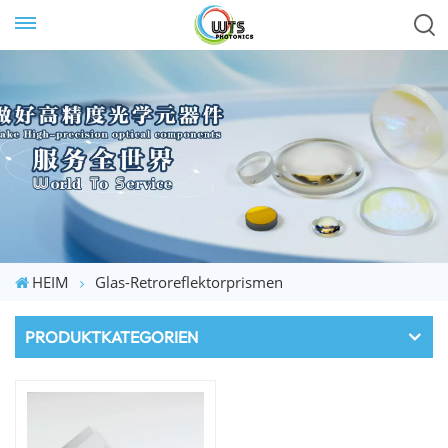
HEIM
Glas-Retroreflektorprismen
PRODUKTKATEGORIEN