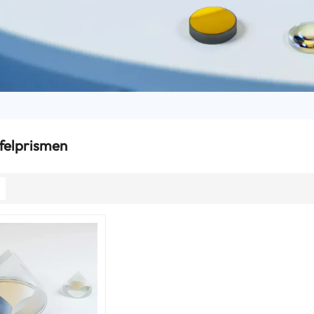
felprismen