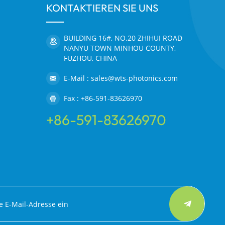
KONTAKTIEREN SIE UNS
BUILDING 16#, NO.20 ZHIHUI ROAD
NANYU TOWN MINHOU COUNTY,
FUZHOU, CHINA
E-Mail : sales@wts-photonics.com
Fax : +86-591-83626970
+86-591-83626970