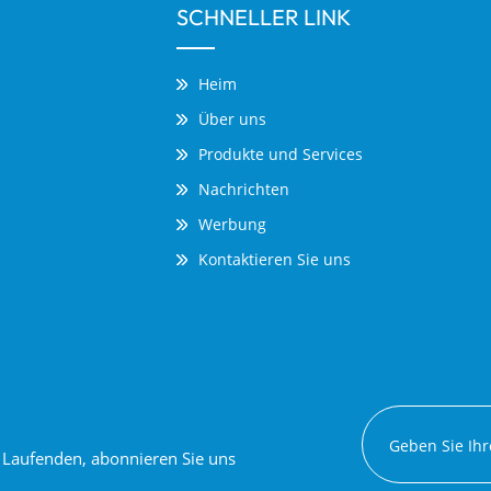
SCHNELLER LINK
Heim
Über uns
Produkte und Services
Nachrichten
Werbung
Kontaktieren Sie uns
em Laufenden, abonnieren Sie uns