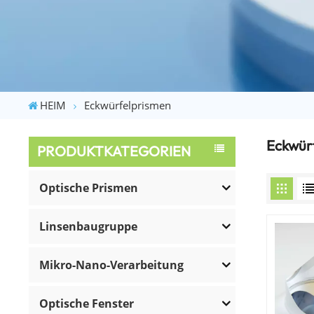
HEIM
Eckwürfelprismen
Eckwür
PRODUKTKATEGORIEN
Optische Prismen
Linsenbaugruppe
Mikro-Nano-Verarbeitung
Optische Fenster