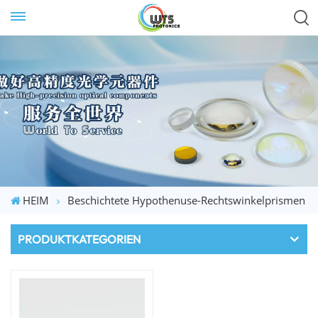
HEIM
Beschichtete Hypothenuse-Rechtswinkelprismen
PRODUKTKATEGORIEN