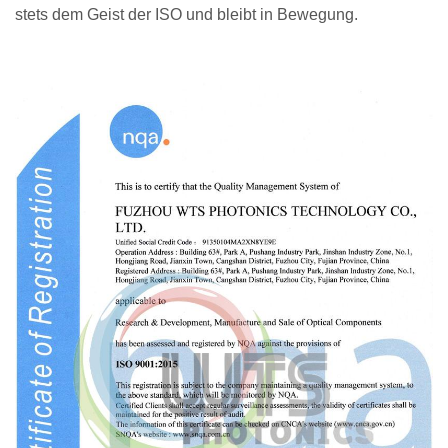
stets dem Geist der ISO und bleibt in Bewegung.