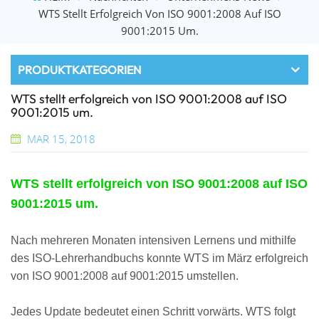
WTS Stellt Erfolgreich Von ISO 9001:2008 Auf ISO
9001:2015 Um.
PRODUKTKATEGORIEN
WTS stellt erfolgreich von ISO 9001:2008 auf ISO
9001:2015 um.
MAR 15, 2018
WTS stellt erfolgreich von ISO 9001:2008 auf ISO
9001:2015 um.
Nach mehreren Monaten intensiven Lernens und mithilfe
des ISO-Lehrerhandbuchs konnte WTS im März erfolgreich
von ISO 9001:2008 auf 9001:2015 umstellen.
Jedes Update bedeutet einen Schritt vorwärts. WTS folgt