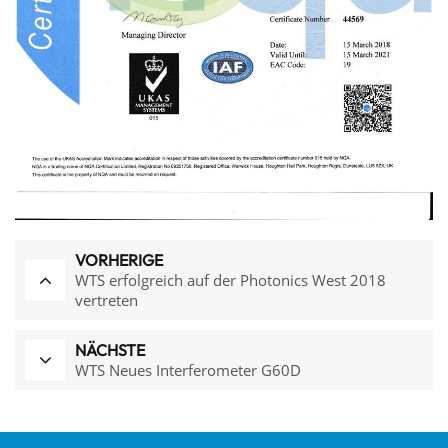
VORHERIGE
WTS erfolgreich auf der Photonics West 2018
vertreten
NÄCHSTE
WTS Neues Interferometer G60D