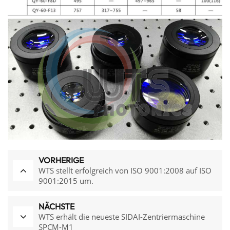
VORHERIGE
WTS stellt erfolgreich von ISO 9001:2008 auf ISO
9001:2015 um.
NÄCHSTE
WTS erhält die neueste SIDAI-Zentriermaschine
SPCM-M1