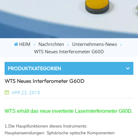
HEIM
Nachrichten
Unternehmens-News
WTS Neues Interferometer G60D
PRODUKTKATEGORIEN
WTS Neues Interferometer G60D
APR 23, 2018
WTS erhält das neue invertierte Laserinterferometer G60D.
1.Die Hauptfunktionen dieses Instruments:
Hauptanwendungen: Sphärische optische Komponenten