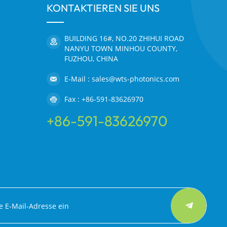
KONTAKTIEREN SIE UNS
BUILDING 16#, NO.20 ZHIHUI ROAD
NANYU TOWN MINHOU COUNTY,
FUZHOU, CHINA
E-Mail : sales@wts-photonics.com
Fax : +86-591-83626970
+86-591-83626970