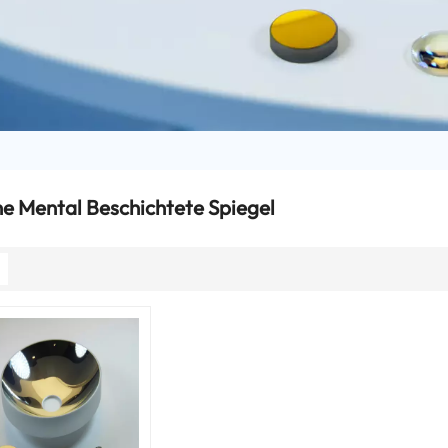
e Mental Beschichtete Spiegel