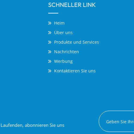
SCHNELLER LINK
Heim
Über uns
Produkte und Services
Nachrichten
Werbung
Kontaktieren Sie uns
em Laufenden, abonnieren Sie uns