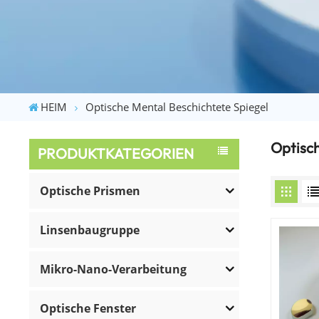
HEIM
Optische Mental Beschichtete Spiegel
Optisch
PRODUKTKATEGORIEN
Optische Prismen
Linsenbaugruppe
Mikro-Nano-Verarbeitung
Optische Fenster