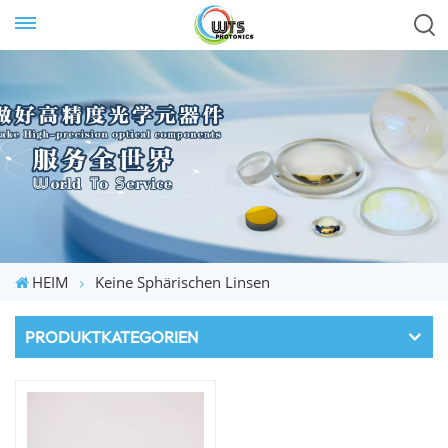
HEIM
Keine Sphärischen Linsen
PRODUKTKATEGORIEN