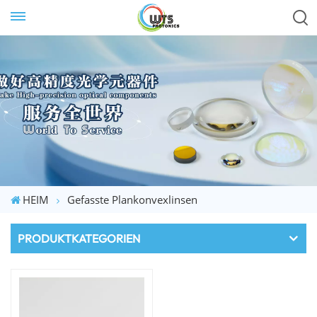
HEIM
Gefasste Plankonvexlinsen
PRODUKTKATEGORIEN