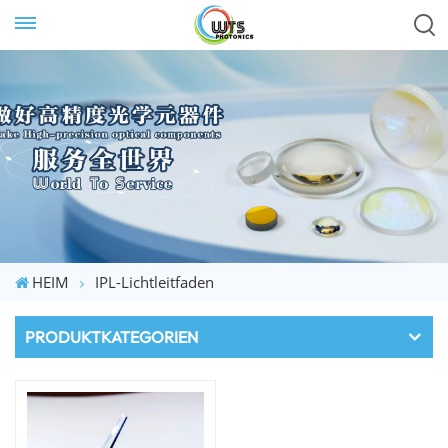
HEIM
IPL-Lichtleitfaden
PRODUKTKATEGORIEN