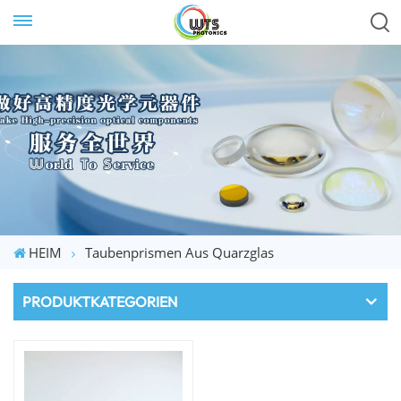
HEIM
Taubenprismen Aus Quarzglas
PRODUKTKATEGORIEN