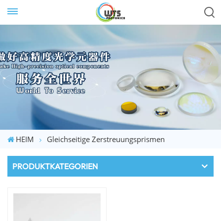
HEIM
Gleichseitige Zerstreuungsprismen
PRODUKTKATEGORIEN