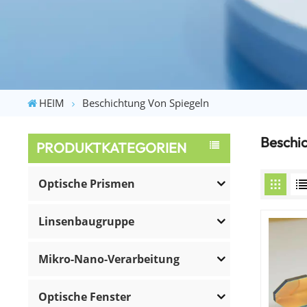
HEIM
Beschichtung Von Spiegeln
Beschic
PRODUKTKATEGORIEN
Optische Prismen
Linsenbaugruppe
Mikro-Nano-Verarbeitung
Optische Fenster