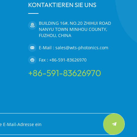
KONTAKTIEREN SIE UNS
BUILDING 16#, NO.20 ZHIHUI ROAD
NANYU TOWN MINHOU COUNTY,
FUZHOU, CHINA
E-Mail : sales@wts-photonics.com
Fax : +86-591-83626970
+86-591-83626970