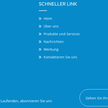
SCHNELLER LINK
Heim
Über uns
Produkte und Services
Nachrichten
Werbung
Kontaktieren Sie uns
em Laufenden, abonnieren Sie uns