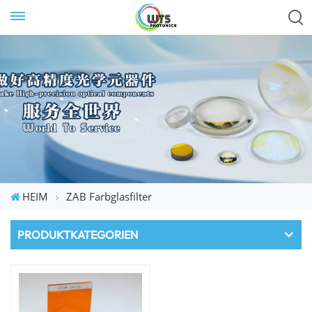
HEIM
ZAB Farbglasfilter
PRODUKTKATEGORIEN