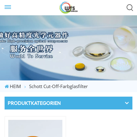
HEIM
Schott Cut-Off-Farbglasfilter
PRODUKTKATEGORIEN