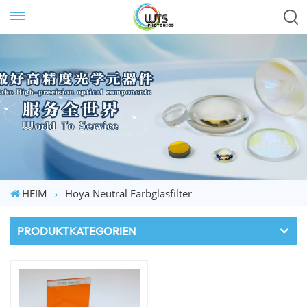
HEIM
Hoya Neutral Farbglasfilter
PRODUKTKATEGORIEN