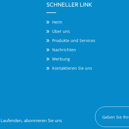
SCHNELLER LINK
Heim
Über uns
Produkte und Services
Nachrichten
Werbung
Kontaktieren Sie uns
em Laufenden, abonnieren Sie uns