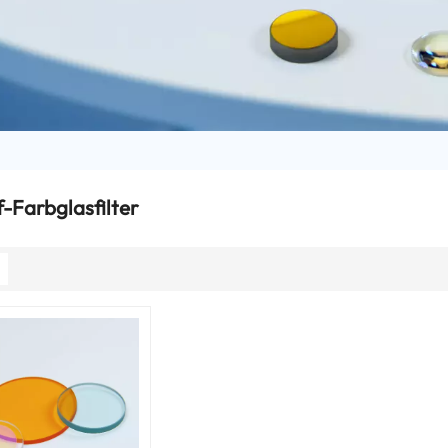
-Farbglasfilter