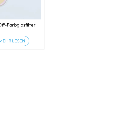
ff-Farbglasfilter
MEHR LESEN