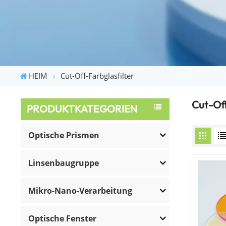
HEIM
Cut-Off-Farbglasfilter
Cut-Off
PRODUKTKATEGORIEN
Optische Prismen
Linsenbaugruppe
Mikro-Nano-Verarbeitung
Optische Fenster