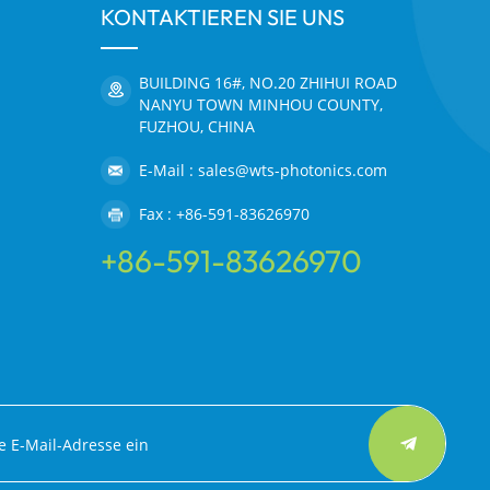
KONTAKTIEREN SIE UNS
BUILDING 16#, NO.20 ZHIHUI ROAD
NANYU TOWN MINHOU COUNTY,
FUZHOU, CHINA
E-Mail : sales@wts-photonics.com
Fax : +86-591-83626970
+86-591-83626970